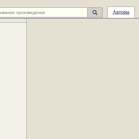
Авторы