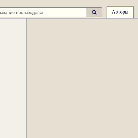
Авторы