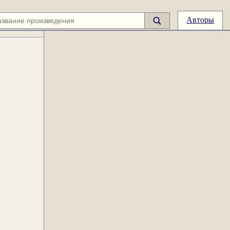
Авторы