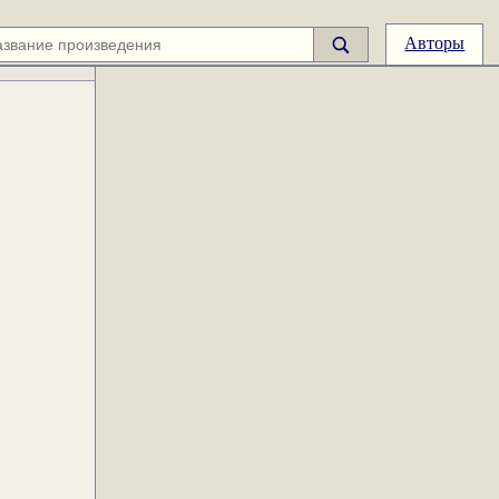
Авторы