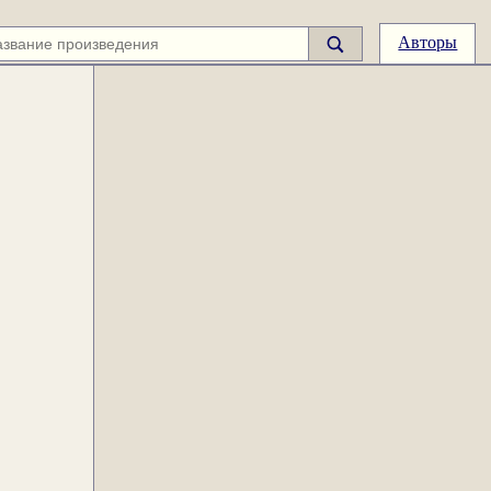
Авторы