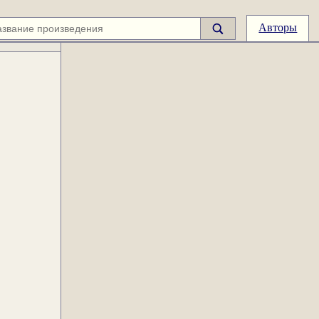
Авторы