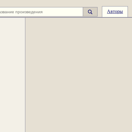
Авторы