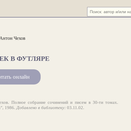
Антон Чехов
ЕК В ФУТЛЯРЕ
итать онлайн
хов. Полное собрание сочинений и писем в 30-ти томах.
", 1986.
Добавлено в библиотеку:
03.11.02.