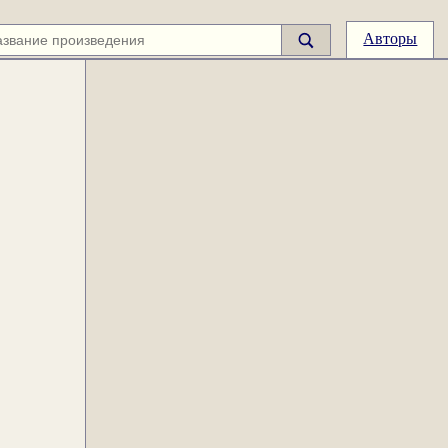
Авторы