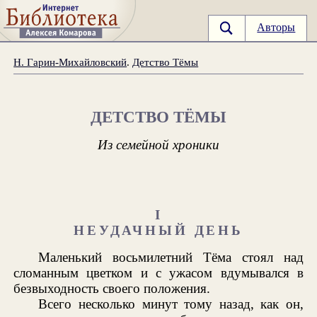
Авторы
Н. Гарин-Михайловский
.
Детство Тёмы
ДЕТСТВО ТЁМЫ
Из семейной хроники
I
НЕУДАЧНЫЙ ДЕНЬ
Маленький восьмилетний Тёма стоял над
сломанным цветком и с ужасом вдумывался в
безвыходность своего положения.
Всего несколько минут тому назад, как он,