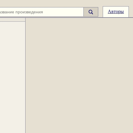
Авторы