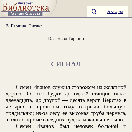
Авторы
В. Гаршин
.
Сигнал
Всеволод Гаршин
СИГНАЛ
Семен Иванов служил сторожем на железной
дороге. От его будки до одной станции было
двенадцать, до другой — десять верст. Верстах в
четырех в прошлом году открыли большую
прядильню; из-за лесу ее высокая труба чернела,
а ближе, кроме соседних будок, и жилья не было.
Семен Иванов был человек больной и