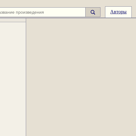
Авторы