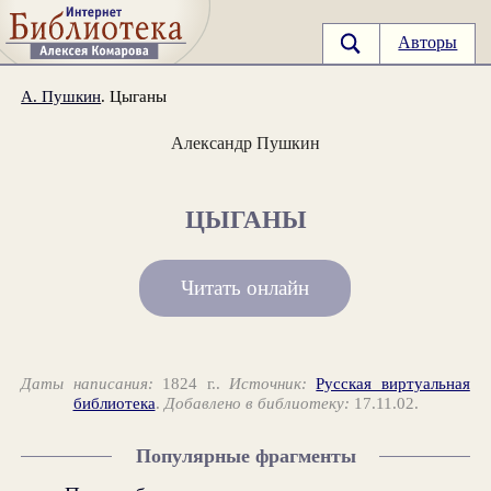
Авторы
А. Пушкин
. Цыганы
Александр Пушкин
ЦЫГАНЫ
Читать онлайн
Даты написания:
1824 г..
Источник:
Русская виртуальная
библиотека
.
Добавлено в библиотеку:
17.11.02.
Популярные фрагменты