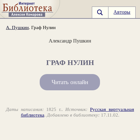
Авторы
А. Пушкин
. Граф Нулин
Александр Пушкин
ГРАФ НУЛИН
Читать онлайн
Даты написания:
1825 г..
Источник:
Русская виртуальная
библиотека
.
Добавлено в библиотеку:
17.11.02.