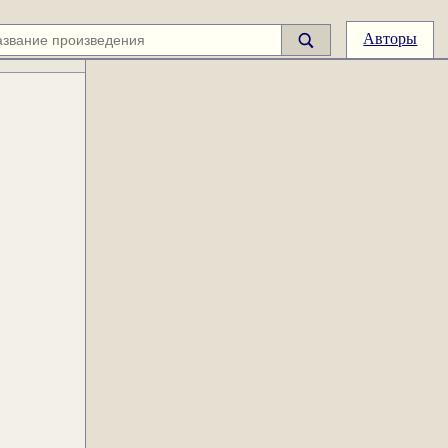
Авторы