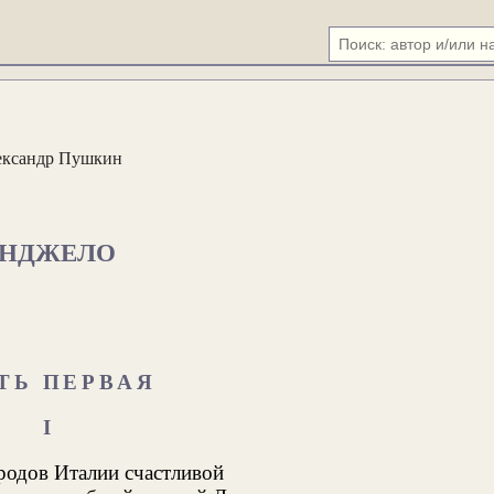
ександр Пушкин
НДЖЕЛО
ТЬ ПЕРВАЯ
I
родов Италии счастливой