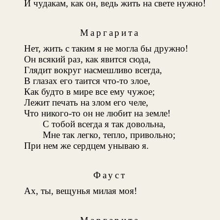
И чудакам, как он, ведь жить на свете нужно!
Маргарита
Нет, жить с таким я не могла бы дружно!
Он всякий раз, как явится сюда,
Глядит вокруг насмешливо всегда,
В глазах его таится что-то злое,
Как будто в мире все ему чужое;
Лежит печать на злом его челе,
Что никого-то он не любит на земле!
С тобой всегда я так довольна,
Мне так легко, тепло, привольно;
При нем же сердцем унываю я.
Фауст
Ах, ты, вещунья милая моя!