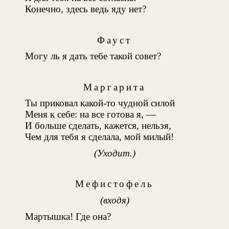
Конечно, здесь ведь яду нет?
Фауст
Могу ль я дать тебе такой совет?
Маргарита
Ты приковал какой-то чудной силой
Меня к себе: на все готова я, —
И больше сделать, кажется, нельзя,
Чем для тебя я сделала, мой милый!
(Уходит.)
Мефистофель
(входя)
Мартышка! Где она?