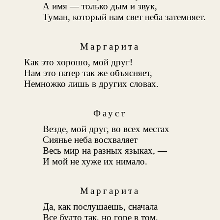
А имя — только дым и звук,
Туман, который нам свет неба затемняет.
Маргарита
Как это хорошо, мой друг!
Нам это патер так же объясняет,
Немножко лишь в других словах.
Фауст
Везде, мой друг, во всех местах
Сиянье неба восхваляет
Весь мир на разных языках, —
И мой не хуже их нимало.
Маргарита
Да, как послушаешь, сначала
Все будто так, но горе в том,