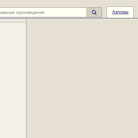
Авторы