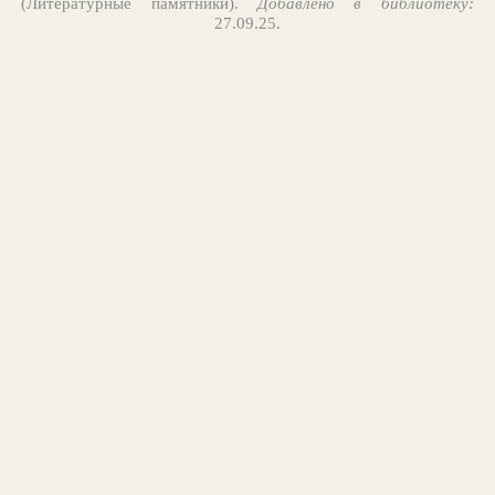
(Литературные памятники).
Добавлено в библиотеку:
27.09.25.