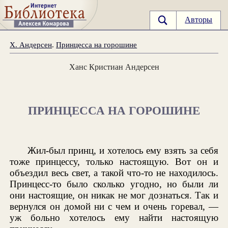
Авторы
Х. Андерсен
.
Принцесса на горошине
Ханс Кристиан Андерсен
ПРИНЦЕССА НА ГОРОШИНЕ
Жил-был принц, и хотелось ему взять за себя
тоже принцессу, только настоящую. Вот он и
объездил весь свет, а такой что-то не находилось.
Принцесс-то было сколько угодно, но были ли
они настоящие, он никак не мог дознаться. Так и
вернулся он домой ни с чем и очень горевал, —
уж больно хотелось ему найти настоящую