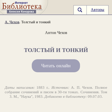
Авторы
А. Чехов
. Толстый и тонкий
Антон Чехов
ТОЛСТЫЙ И ТОНКИЙ
Читать онлайн
Даты написания:
1883 г..
Источник:
А. П. Чехов. Полное
собрание сочинений и писем в 30-ти томах. Сочинения. Том
3. М., "Наука", 1983.
Добавлено в библиотеку:
09.07.03.