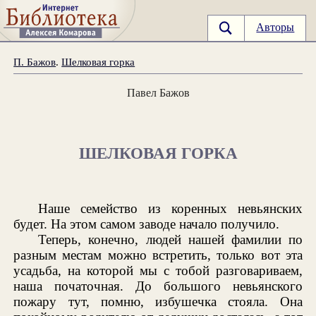
Авторы
П. Бажов
.
Шелковая горка
Павел Бажов
ШЕЛКОВАЯ ГОРКА
Наше семейство из коренных невьянских
будет. На этом самом заводе начало получило.
Теперь, конечно, людей нашей фамилии по
разным местам можно встретить, только вот эта
усадьба, на которой мы с тобой разговариваем,
наша початочная. До большого невьянского
пожару тут, помню, избушечка стояла. Она