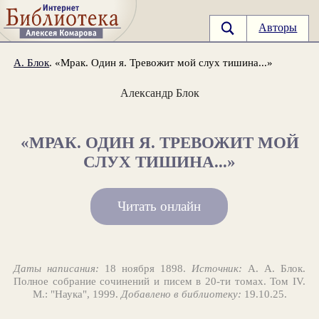
Авторы
А. Блок
. «Мрак. Один я. Тревожит мой слух тишина...»
Александр Блок
«МРАК. ОДИН Я. ТРЕВОЖИТ МОЙ
СЛУХ ТИШИНА...»
Читать онлайн
Даты написания:
18 ноября 1898.
Источник:
А. А. Блок.
Полное собрание сочинений и писем в 20-ти томах. Том IV.
М.: "Наука", 1999.
Добавлено в библиотеку:
19.10.25.