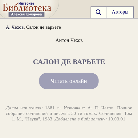
Авторы
А. Чехов
. Салон де варьете
Антон Чехов
САЛОН ДЕ ВАРЬЕТЕ
Читать онлайн
Даты написания:
1881 г..
Источник:
А. П. Чехов. Полное
собрание сочинений и писем в 30-ти томах. Сочинения. Том
1. М., "Наука", 1983.
Добавлено в библиотеку:
10.03.01.