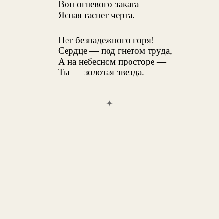
Вон огневого заката
Ясная гаснет черта.
Нет безнадежного горя!
Сердце — под гнетом труда,
А на небесном просторе —
Ты — золотая звезда.
✦