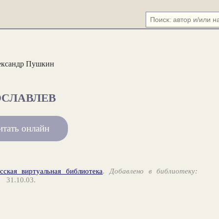
ександр Пушкин
ОСЛАВЛЕВ
итать онлайн
сская виртуальная библиотека
.
Добавлено в библиотеку:
31.10.03.