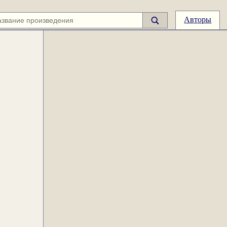
Авторы