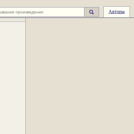
Авторы