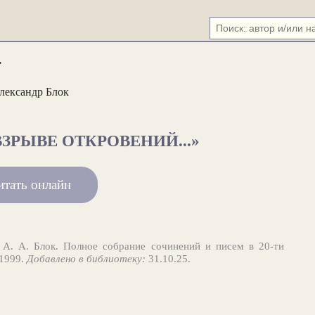
»
лександр Блок
ЗРЫВЕ ОТКРОВЕНИЙ...»
итать онлайн
А. А. Блок. Полное собрание сочинений и писем в 20-ти
 1999.
Добавлено в библиотеку:
31.10.25.