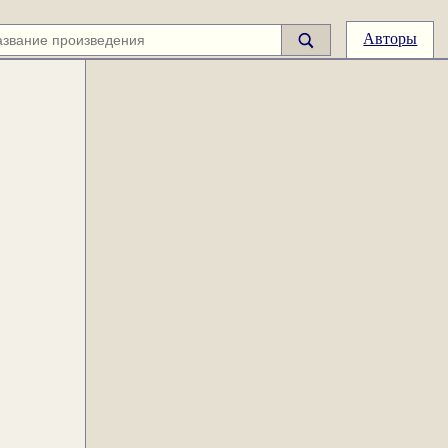
Авторы