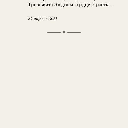
Тревожит в бедном сердце страсть!..
24 апреля 1899
✦