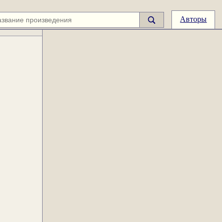
Авторы