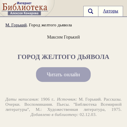
Авторы
М. Горький
. Город желтого дьявола
Максим Горький
ГОРОД ЖЕЛТОГО ДЬЯВОЛА
Читать онлайн
Даты написания:
1906 г..
Источник:
М. Горький. Рассказы.
Очерки. Воспоминания. Пьесы. "Библиотека Всемирной
литературы", М.: Художественная литература, 1975.
Добавлено в библиотеку:
02.12.03.