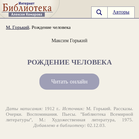
Авторы
М. Горький
. Рождение человека
Максим Горький
РОЖДЕНИЕ ЧЕЛОВЕКА
Читать онлайн
Даты написания:
1912 г..
Источник:
М. Горький. Рассказы.
Очерки. Воспоминания. Пьесы. "Библиотека Всемирной
литературы", М.: Художественная литература, 1975.
Добавлено в библиотеку:
02.12.03.