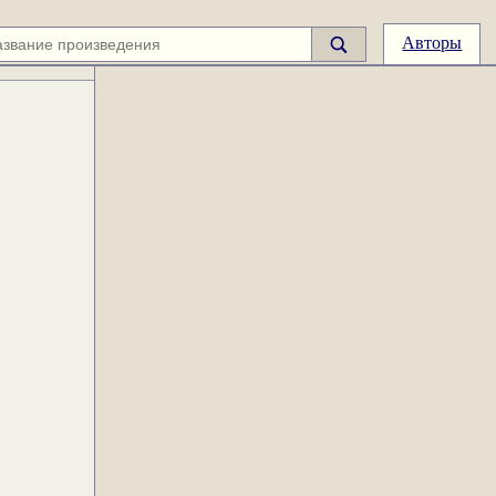
Авторы