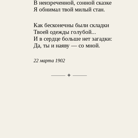
В неизреченной, сонной сказке
Я обнимал твой милый стан.
Как бесконечны были складки
Твоей одежды голубой...
И в сердце больше нет загадки:
Да, ты и наяву — со мной.
22 марта 1902
✦