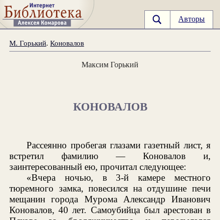
Авторы
М. Горький
.
Коновалов
Максим Горький
КОНОВАЛОВ
Рассеянно пробегая глазами газетный лист, я
встретил фамилию — Коновалов и,
заинтересованный ею, прочитал следующее:
«Вчера ночью, в 3-й камере местного
тюремного замка, повесился на отдушине печи
мещанин города Мурома Александр Иванович
Коновалов, 40 лет. Самоубийца был арестован в