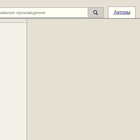
Авторы