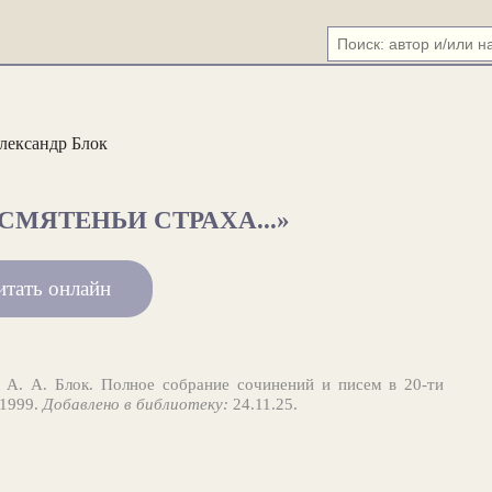
лександр Блок
СМЯТЕНЬИ СТРАХА...»
итать онлайн
А. А. Блок. Полное собрание сочинений и писем в 20-ти
 1999.
Добавлено в библиотеку:
24.11.25.