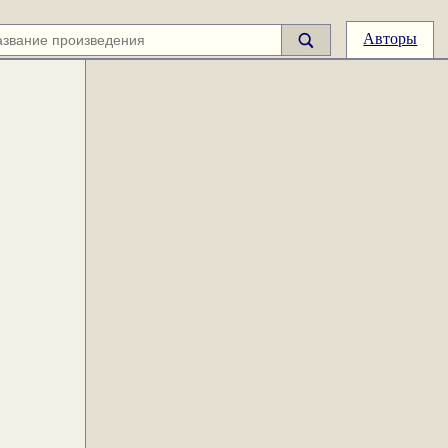
Авторы