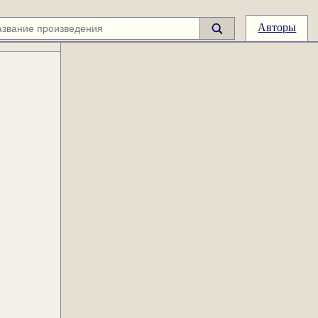
Авторы