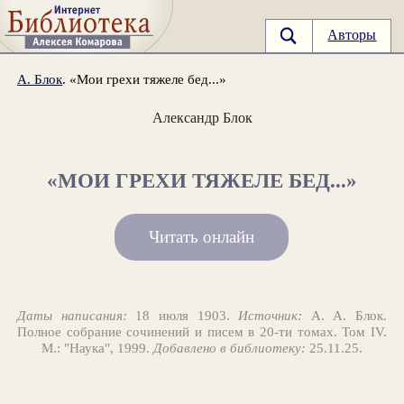
Авторы
А. Блок
. «Мои грехи тяжеле бед...»
Александр Блок
«МОИ ГРЕХИ ТЯЖЕЛЕ БЕД...»
Читать онлайн
Даты написания:
18 июля 1903.
Источник:
А. А. Блок.
Полное собрание сочинений и писем в 20-ти томах. Том IV.
М.: "Наука", 1999.
Добавлено в библиотеку:
25.11.25.