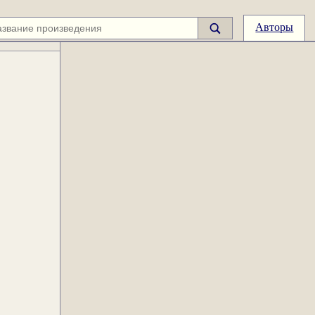
Авторы