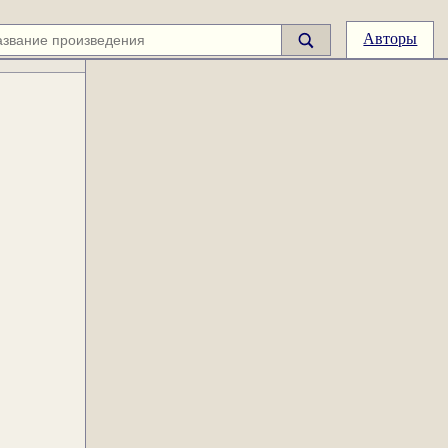
Авторы