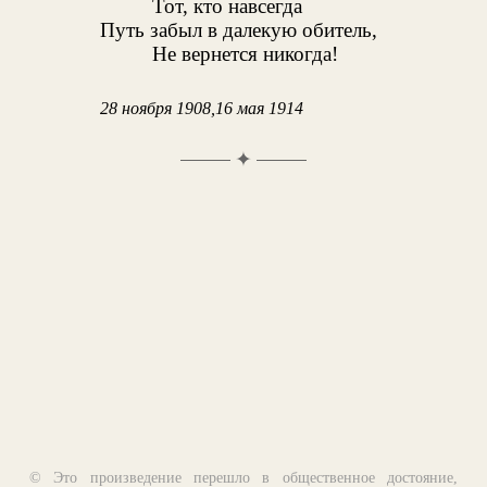
Тот, кто навсегда
Путь забыл в далекую обитель,
Не вернется никогда!
28 ноября 1908,16 мая 1914
✦
© Это произведение перешло в общественное достояние,