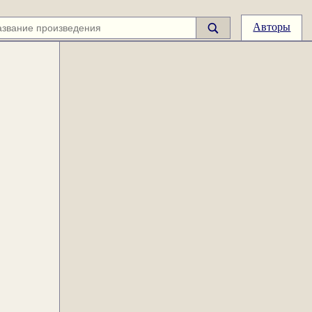
Авторы