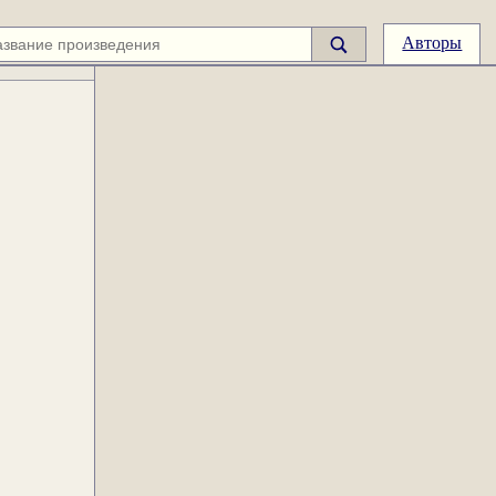
Авторы