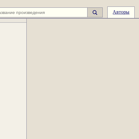
Авторы