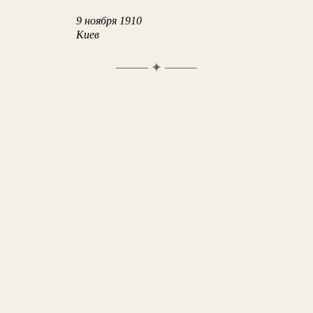
9 ноября 1910
Киев
✦