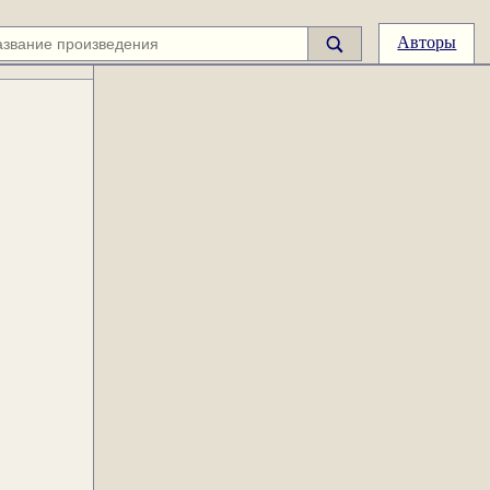
Авторы