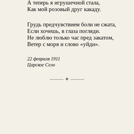
А теперь я игрушечной стала,
Как мой розовый друг какаду.
Грудь предчувствием боли не сжата,
Если хочешь, в глаза погляди.
Не люблю только час пред закатом,
Ветер с моря и слово «уйди».
22 февраля 1911
Царское Село
✦