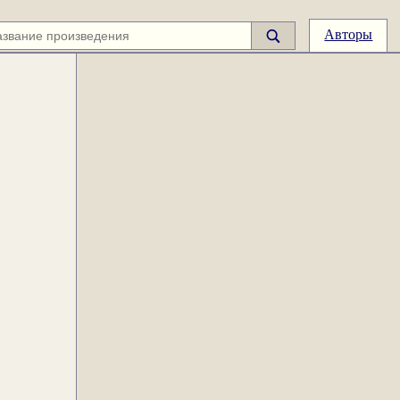
Авторы