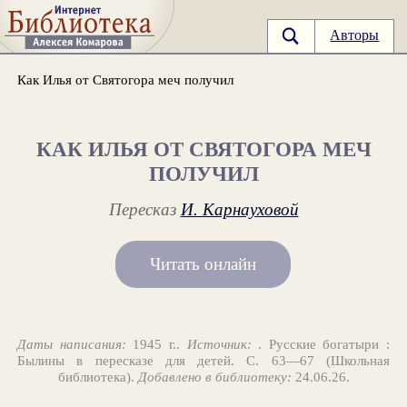
Авторы
Как Илья от Святогора меч получил
КАК ИЛЬЯ ОТ СВЯТОГОРА МЕЧ
ПОЛУЧИЛ
Пересказ
И. Карнауховой
Читать онлайн
Даты написания:
1945 г..
Источник:
. Русские богатыри :
Былины в пересказе для детей. С. 63—67 (Школьная
библиотека).
Добавлено в библиотеку:
24.06.26.