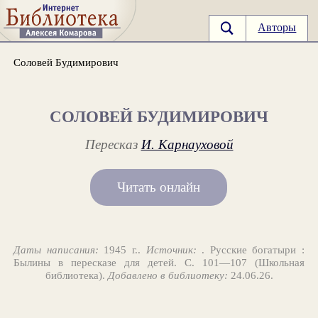
Авторы
Соловей Будимирович
СОЛОВЕЙ БУДИМИРОВИЧ
Пересказ
И. Карнауховой
Читать онлайн
Даты написания:
1945 г..
Источник:
. Русские богатыри :
Былины в пересказе для детей. С. 101—107 (Школьная
библиотека).
Добавлено в библиотеку:
24.06.26.